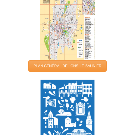
PLAN GÉNÉRAL DE LONS-LE-SAUNIER