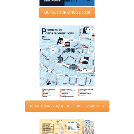
GUIDE TOURISTIQUE 2026
PLAN TOURISTIQUE DE LONS-LE-SAUNIER