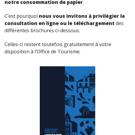
notre consommation de papier
.
C’est pourquoi
nous vous invitons à privilégier la
consultation en ligne ou le téléchargement
des
différentes brochures ci-dessous.
Celles-ci restent toutefois gratuitement à votre
disposition à l’Office de Tourisme.