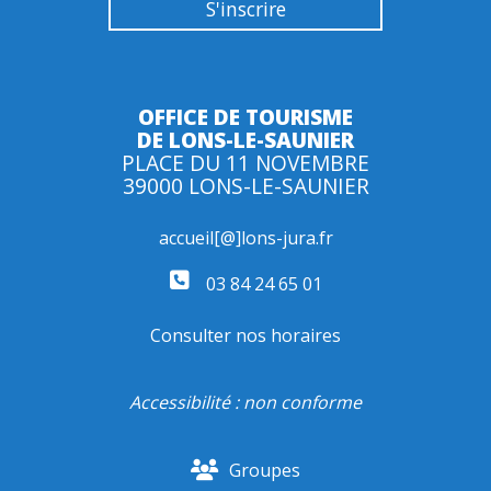
OFFICE DE TOURISME
DE LONS-LE-SAUNIER
PLACE DU 11 NOVEMBRE
39000 LONS-LE-SAUNIER
accueil[@]lons-jura.fr
03 84 24 65 01
Consulter nos horaires
Accessibilité : non conforme
Groupes