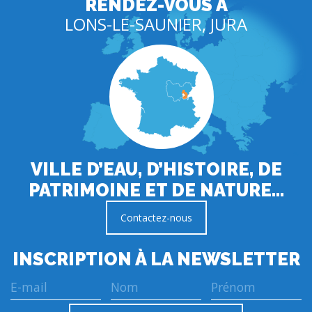
RENDEZ-VOUS À
LONS-LE-SAUNIER, JURA
VILLE D’EAU, D’HISTOIRE, DE
PATRIMOINE ET DE NATURE…
Contactez-nous
INSCRIPTION À LA NEWSLETTER