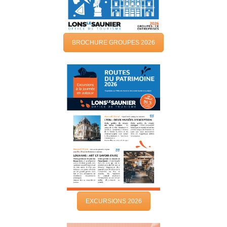
BROCHURE GROUPES 2026
EXCURSIONS 2026