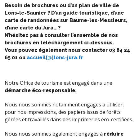
Besoin de brochures ou d’un plan de ville de
Lons-le-Saunier ? D’un guide touristique, d’une
carte de randonnées sur Baume-les-Messieurs,
d’une carte du Jura… ?
N’hésitez pas à consulter l’ensemble de nos
brochures en téléchargement ci-dessous.
Vous pouvez également nous contacter 03 84 24
65 01 ou
accueil[@]lons-jura.fr
Notre Office de tourisme est engagé dans une
démarche éco-responsable
.
Nous nous sommes notamment engagés à utiliser,
pour nos impressions, des papiers issus de forêts
gérées et travaillés dans des imprimeries éco-certifiées.
Nous nous sommes également engagés à
réduire