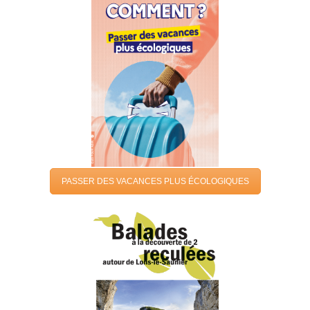
PASSER DES VACANCES PLUS ÉCOLOGIQUES