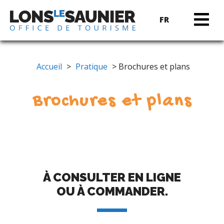
FR
Accueil
>
Pratique
> Brochures et plans
Brochures et plans
À CONSULTER EN LIGNE
OU À COMMANDER.