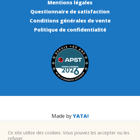
Mentions légales
Questionnaire de satisfaction
Conditions générales de vente
Politique de confidentialité
Made by
YATA!
Ce site utilise des cookies. Vous pouvez les accepter ou les
refuser.