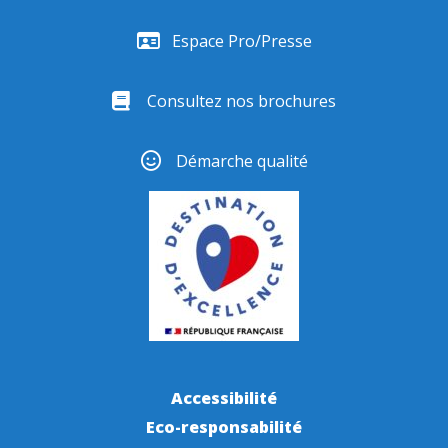
Espace Pro/Presse
Consultez nos brochures
Démarche qualité
Accessibilité
Eco-responsabilité