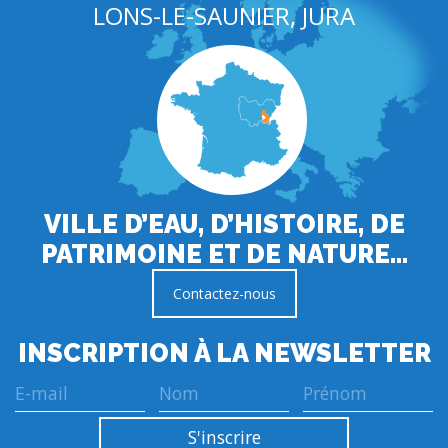
LONS-LE-SAUNIER, JURA
VILLE D’EAU, D’HISTOIRE, DE
PATRIMOINE ET DE NATURE…
Contactez-nous
INSCRIPTION À LA NEWSLETTER