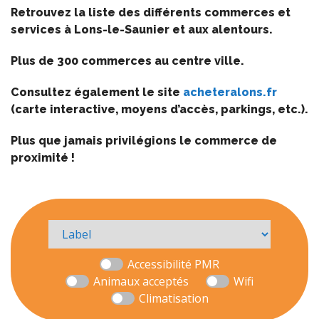
Retrouvez la liste des différents commerces et
services à Lons-le-Saunier et aux alentours.
Plus de 300 commerces au centre ville.
Consultez également le site
acheteralons.fr
(carte interactive, moyens d’accès, parkings, etc.).
Plus que jamais privilégions le commerce de
proximité !
Accessibilité PMR
Animaux acceptés
Wifi
Climatisation