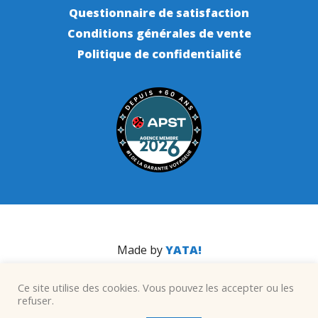
Questionnaire de satisfaction
Conditions générales de vente
Politique de confidentialité
Made by
YATA!
Ce site utilise des cookies. Vous pouvez les accepter ou les
refuser.