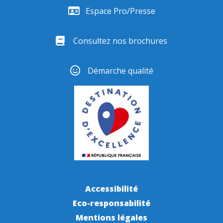
Espace Pro/Presse
Consultez nos brochures
Démarche qualité
Accessibilité
Eco-responsabilité
Mentions légales