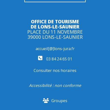
OFFICE DE TOURISME
DE LONS-LE-SAUNIER
PLACE DU 11 NOVEMBRE
39000 LONS-LE-SAUNIER
accueil[@]lons-jura.fr
03 84 24 65 01
Consulter nos horaires
Accessibilité : non conforme
Groupes