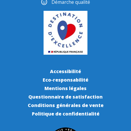
Démarche qualité
Accessibilité
Eco-responsabilité
Mentions légales
Questionnaire de satisfaction
Conditions générales de vente
Politique de confidentialité