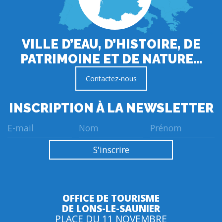
VILLE D’EAU, D’HISTOIRE, DE
PATRIMOINE ET DE NATURE…
Contactez-nous
INSCRIPTION À LA NEWSLETTER
OFFICE DE TOURISME
DE LONS-LE-SAUNIER
PLACE DU 11 NOVEMBRE