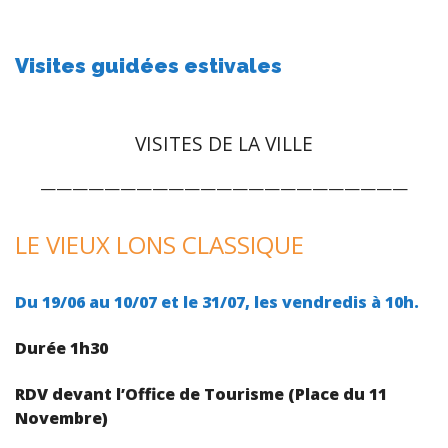
Visites guidées estivales
VISITES DE LA VILLE
———————————————————————
LE VIEUX LONS CLASSIQUE
Du 19/06 au 10/07 et le 31/07, l
es vendredis à 10h.
Durée 1h30
RDV devant l’Office de Tourisme (Place du 11
Novembre)