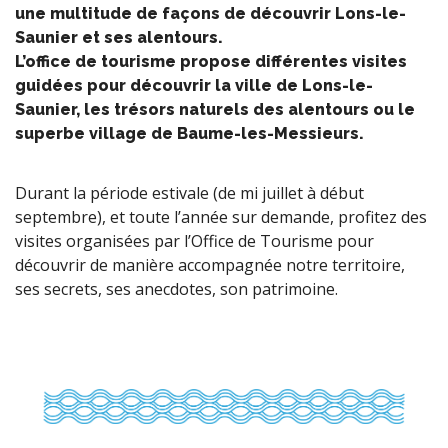
une multitude de façons de découvrir Lons-le-
Saunier et ses alentours.
L’office de tourisme propose différentes visites
guidées pour découvrir la ville de Lons-le-
Saunier, les trésors naturels des alentours ou le
superbe village de Baume-les-Messieurs.
Durant la période estivale (de mi juillet à début
septembre), et toute l’année sur demande, profitez des
visites organisées par l’Office de Tourisme pour
découvrir de manière accompagnée notre territoire,
ses secrets, ses anecdotes, son patrimoine.