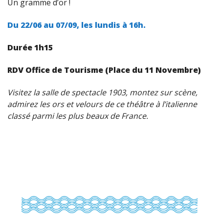
Un gramme d’or !
Du 22/06 au 07/09, l
es lundis à 16h.
Durée 1h15
RDV Office de Tourisme (Place du 11 Novembre)
Visitez la salle de spectacle 1903, montez sur scène,
admirez les ors et velours de ce théâtre à l’italienne
classé parmi les plus beaux de France.