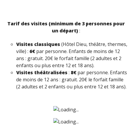
Tarif des visites (minimum de 3 personnes pour
un départ)
:
Visites classiques
(Hôtel Dieu, théâtre, thermes,
ville) :
6€
par personne. Enfants de moins de 12
ans : gratuit. 20€ le forfait famille (2 adultes et 2
enfants ou plus entre 12 et 18 ans).
Visites théâtralisées
:
8€
par personne. Enfants
de moins de 12 ans : gratuit. 20€ le forfait famille
(2 adultes et 2 enfants ou plus entre 12 et 18 ans).