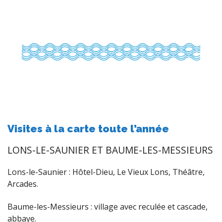
Visites à la carte toute l’année
LONS-LE-SAUNIER ET BAUME-LES-MESSIEURS
Lons-le-Saunier : Hôtel-Dieu, Le Vieux Lons, Théâtre,
Arcades.
Baume-les-Messieurs : village avec reculée et cascade,
abbaye.