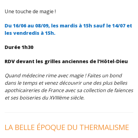
Une touche de magie !
Du 16/06 au 08/09, l
es mardis à 15h sauf le 14/07 et
l
es vendredis à 15h.
Durée 1h30
RDV devant les grilles anciennes de l’Hôtel-Dieu
Quand médecine rime avec magie ! Faites un bond
dans le temps et venez découvrir une des plus belles
apothicaireries de France avec sa collection de faïences
et ses boiseries du XVIIIème siècle.
LA BELLE ÉPOQUE DU THERMALISME