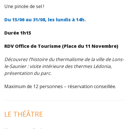
Une pincée de sel !
Du 15/06 au 31/08, le
s lundis à 14h.
Durée 1h15
RDV Office de Tourisme (Place du 11 Novembre)
Découvrez l’histoire du thermalisme de la ville de Lons-
le-Saunier : visite intérieure des thermes Lédonia,
présentation du parc.
Maximum de 12 personnes – réservation conseillée.
LE THÉÂTRE