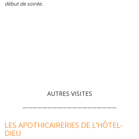
début de soirée.
AUTRES VISITES
———————————————————
LES APOTHICAIRERIES DE L’HÔTEL-
DIEU