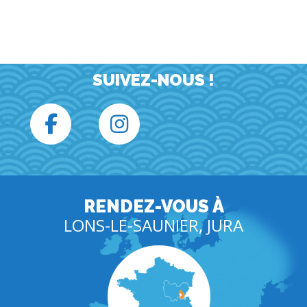
SUIVEZ-NOUS !
RENDEZ-VOUS À
LONS-LE-SAUNIER, JURA