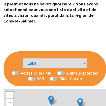
Il pleut et vous ne savez quoi faire ? Nous avons
sélectionné pour vous une liste d’activité et de
sites à visiter quand il pleut dans la région de
Lons-le-Saunier.
Accessibilité PMR
Animaux acceptés
Wifi
Climatisation
+
−