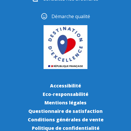
Démarche qualité
Accessibilité
Eco-responsabilité
Mentions légales
Questionnaire de satisfaction
Conditions générales de vente
Politique de confidentialité