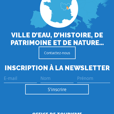
VILLE D’EAU, D’HISTOIRE, DE
PATRIMOINE ET DE NATURE…
Contactez-nous
INSCRIPTION À LA NEWSLETTER