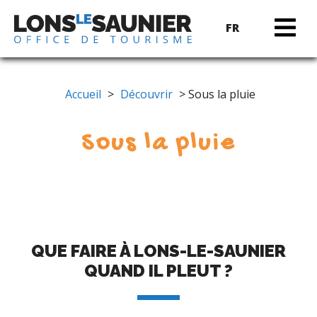
FR
Accueil
>
Découvrir
> Sous la pluie
Sous la pluie
QUE FAIRE À LONS-LE-SAUNIER
QUAND IL PLEUT ?