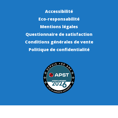
Accessibilité
Eco-responsabilité
Mentions légales
Questionnaire de satisfaction
Conditions générales de vente
Politique de confidentialité