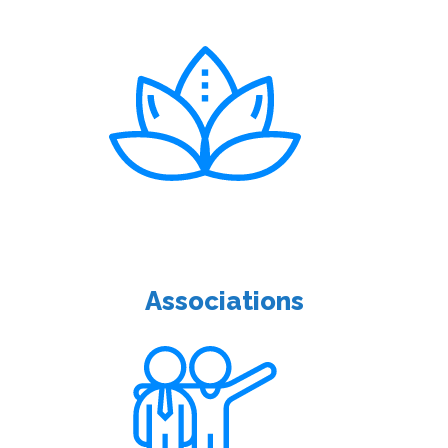
Associations