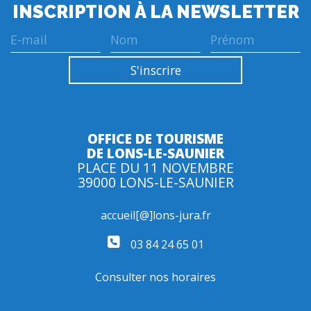
INSCRIPTION À LA NEWSLETTER
OFFICE DE TOURISME
DE LONS-LE-SAUNIER
PLACE DU 11 NOVEMBRE
39000 LONS-LE-SAUNIER
accueil[@]lons-jura.fr
03 84 24 65 01
Consulter nos horaires