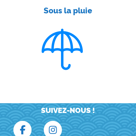
Sous la pluie
SUIVEZ-NOUS !