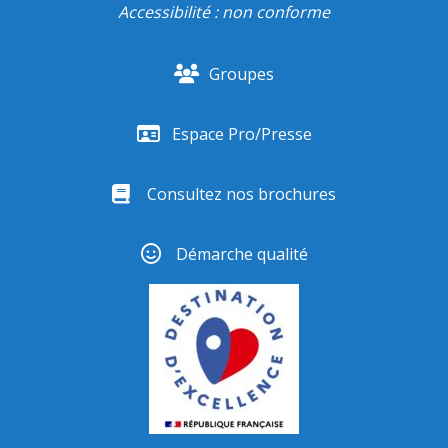
Accessibilité : non conforme
Groupes
Espace Pro/Presse
Consultez nos brochures
Démarche qualité