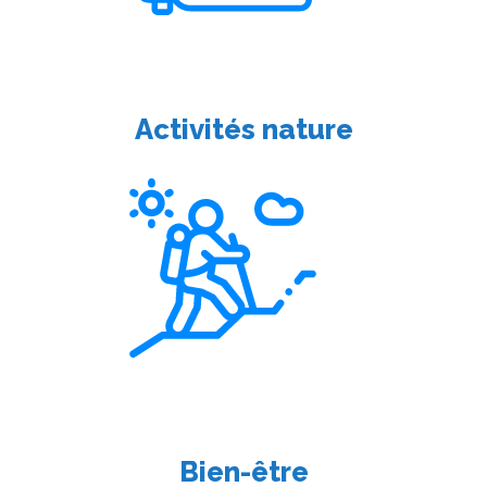
Activités nature
Bien-être