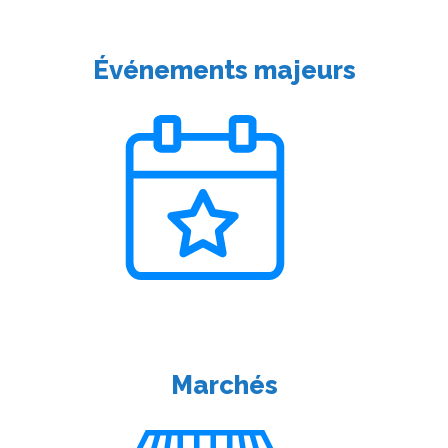
Événements majeurs
Marchés