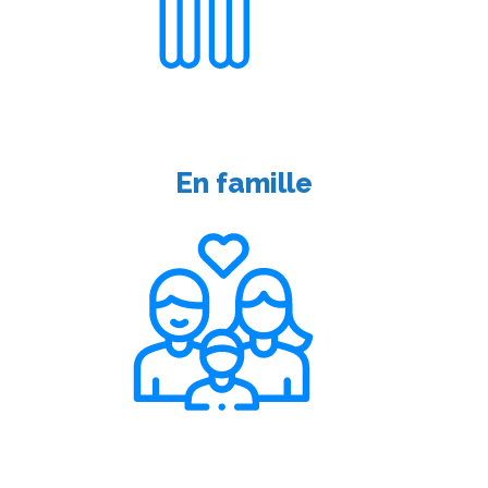
En famille