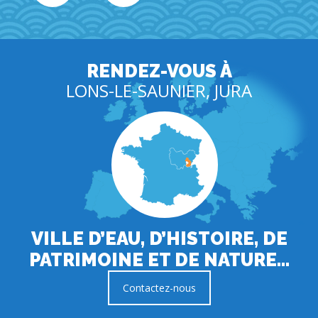
RENDEZ-VOUS À
LONS-LE-SAUNIER, JURA
VILLE D’EAU, D’HISTOIRE, DE
PATRIMOINE ET DE NATURE…
Contactez-nous