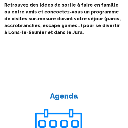
Retrouvez des idées de sortie à faire en famille
ou entre amis et concoctez-vous un programme
de visites sur-mesure durant votre séjour (parcs,
accrobranches, escape games…) pour se divertir
à Lons-le-Saunier et dans le Jura.
Agenda