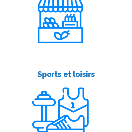
Sports et loisirs