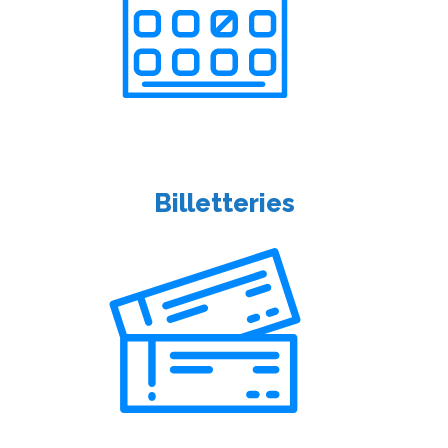
Billetteries