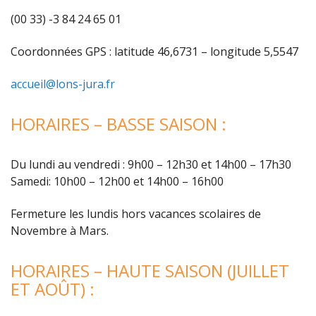
(00 33) -3 84 24 65 01
Coordonnées GPS : latitude 46,6731 – longitude 5,5547
accueil@lons-jura.fr
HORAIRES – BASSE SAISON :
Du lundi au vendredi : 9h00 – 12h30 et 14h00 – 17h30
Samedi: 10h00 – 12h00 et 14h00 – 16h00
Fermeture les lundis hors vacances scolaires de
Novembre à Mars.
HORAIRES – HAUTE SAISON (JUILLET
ET AOÛT) :