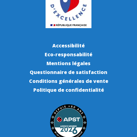
Accessibilité
Eco-responsabilité
Mentions légales
Questionnaire de satisfaction
Conditions générales de vente
Politique de confidentialité