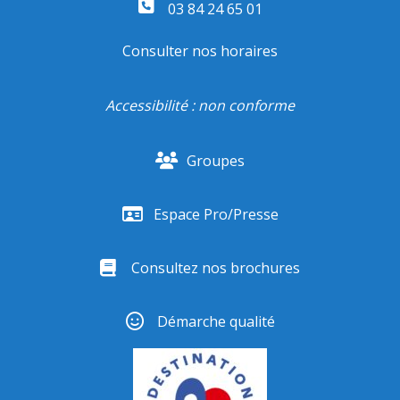
03 84 24 65 01
Consulter nos horaires
Accessibilité : non conforme
Groupes
Espace Pro/Presse
Consultez nos brochures
Démarche qualité