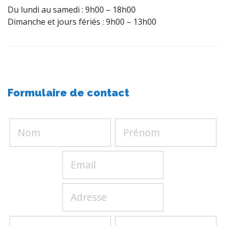
Du lundi au samedi : 9h00 – 18h00
Dimanche et jours fériés : 9h00 – 13h00
Formulaire de contact