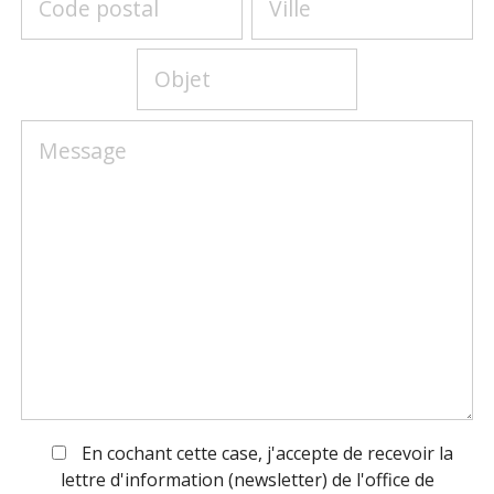
En cochant cette case, j'accepte de recevoir la
lettre d'information (newsletter) de l'office de