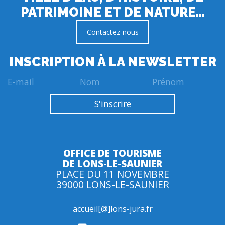
PATRIMOINE ET DE NATURE…
Contactez-nous
INSCRIPTION À LA NEWSLETTER
OFFICE DE TOURISME
DE LONS-LE-SAUNIER
PLACE DU 11 NOVEMBRE
39000 LONS-LE-SAUNIER
accueil[@]lons-jura.fr