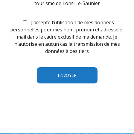
tourisme de Lons-Le-Saunier
J’accepte l’utilisation de mes données
personnelles pour mes nom, prénom et adresse e-
mail dans le cadre exclusif de ma demande. Je
n’autorise en aucun cas la transmission de mes
données à des tiers