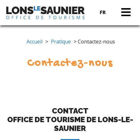
FR
Accueil
>
Pratique
> Contactez-nous
Contactez-nous
CONTACT
OFFICE DE TOURISME DE LONS-LE-
SAUNIER