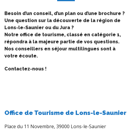
Besoin d’un conseil, d’un plan ou d’une brochure ?
Une question sur la découverte de la région de
Lons-le-Saunier ou du Jura ?
Notre office de tourisme, classé en catégorie 1,
répondra à la majeure partie de vos questions.
Nos conseillers en séjour multilingues sont à
votre écoute.
Contactez-nous !
Office de Tourisme de Lons-le-Saunier
Place du 11 Novembre, 39000 Lons-le-Saunier