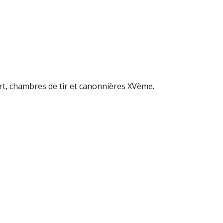
rt, chambres de tir et canonnières XVème.