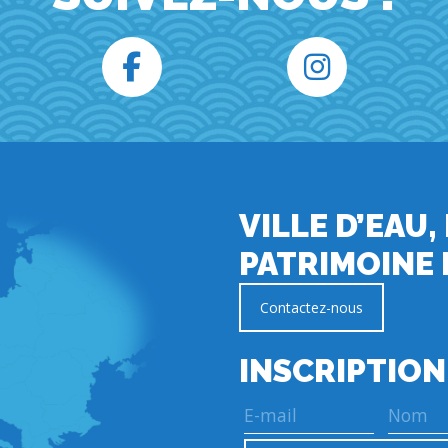
VILLE D’EAU,
PATRIMOINE 
Contactez-nous
INSCRIPTION