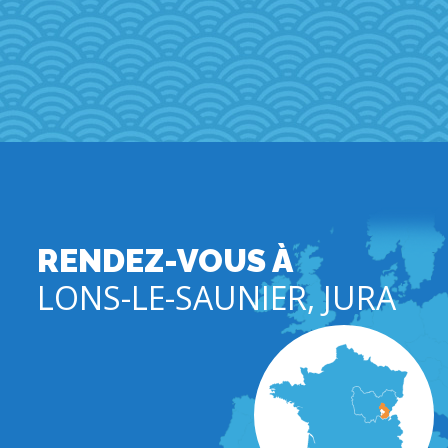
RENDEZ-VOUS À
LONS-LE-SAUNIER, JURA