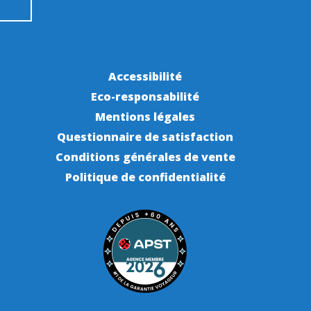
Accessibilité
Eco-responsabilité
Mentions légales
Questionnaire de satisfaction
Conditions générales de vente
Politique de confidentialité