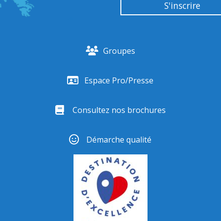
Groupes
Espace Pro/Presse
Consultez nos brochures
Démarche qualité