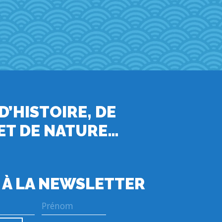
 D’HISTOIRE, DE
ET DE NATURE…
 À LA NEWSLETTER