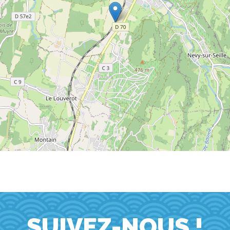
SUIVEZ-NOUS !