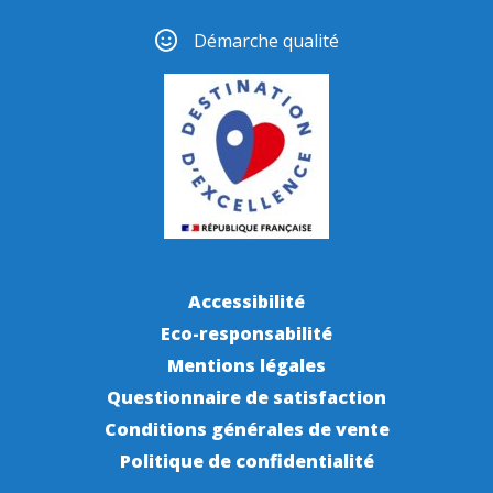
Démarche qualité
Accessibilité
Eco-responsabilité
Mentions légales
Questionnaire de satisfaction
Conditions générales de vente
Politique de confidentialité