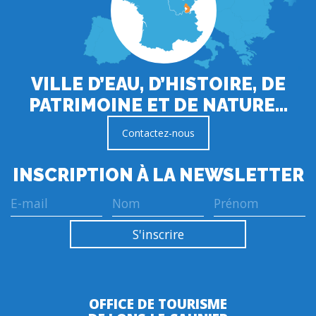
VILLE D’EAU, D’HISTOIRE, DE
PATRIMOINE ET DE NATURE…
Contactez-nous
INSCRIPTION À LA NEWSLETTER
OFFICE DE TOURISME