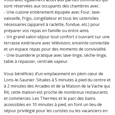
sont réservées aux occupants des chambres avec :
- Une cuisine entièrement équipée avec Four, lave-
vaisselle, frigo, congélateur et tous les ustensiles
nécessaires (appareil à raclette, fondue, etc.) pour
préparer vos repas en famille ou entre amis.
- Un grand salon séjour tout confort s'ouvrant sur une
terrasse extérieure avec télévision, enceinte connectée
et un espace repas pour des moments de convivialité.
- Une buanderie pratique avec lave-linge, sèche-linge,
table à repasser, centrale vapeur.
Vous bénéficiez d’un emplacement en plein cœur de
Lons-le-Saunier. Situées à 5 minutes à pied du centre et
à 2 minutes des Arcades et de la Maison de la Vache qui
Rit, cette maison est proche de nombreux restaurants
et commerces. Les Thermes et le parc des bains
accessibles en 10 minutes à pied, en font un lieu de
séjour privilégié pour les curistes ou les vacanciers en