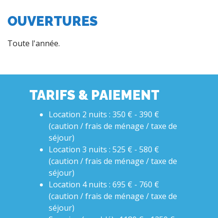
OUVERTURES
Toute l'année.
TARIFS & PAIEMENT
Location 2 nuits : 350 € - 390 €
(caution / frais de ménage / taxe de
séjour)
Location 3 nuits : 525 € - 580 €
(caution / frais de ménage / taxe de
séjour)
Location 4 nuits : 695 € - 760 €
(caution / frais de ménage / taxe de
séjour)