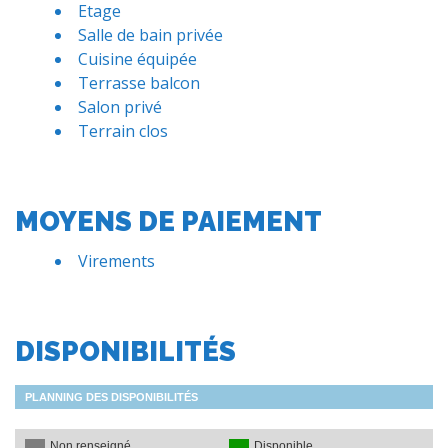
Etage
Salle de bain privée
Cuisine équipée
Terrasse balcon
Salon privé
Terrain clos
MOYENS DE PAIEMENT
Virements
DISPONIBILITÉS