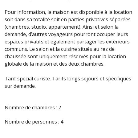
Pour information, la maison est disponible à la location
soit dans sa totalité soit en parties privatives séparées
(chambres, studio, appartement). Ainsi et selon la
demande, d’autres voyageurs pourront occuper leurs
espaces privatifs et également partager les extérieurs
communs. Le salon et la cuisine situés au rez de
chaussée sont uniquement réservés pour la location
globale de la maison et des deux chambres.
Tarif spécial curiste. Tarifs longs séjours et spécifiques
sur demande.
Nombre de chambres : 2
Nombre de personnes : 4