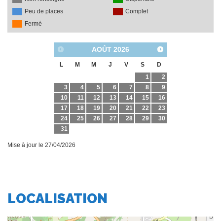
LOCALISATION