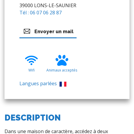
39000 LONS-LE-SAUNIER
Tél : 06 07 06 28 87
Envoyer un mail
Wifi
Animaux acceptés
Langues parlées
DESCRIPTION
Dans une maison de caractère, accédez à deux