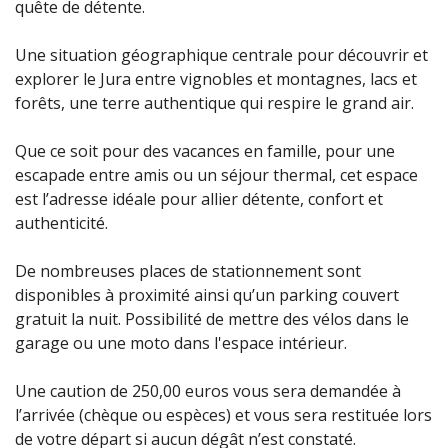
quête de détente.
Une situation géographique centrale pour découvrir et
explorer le Jura entre vignobles et montagnes, lacs et
forêts, une terre authentique qui respire le grand air.
Que ce soit pour des vacances en famille, pour une
escapade entre amis ou un séjour thermal, cet espace
est l’adresse idéale pour allier détente, confort et
authenticité.
De nombreuses places de stationnement sont
disponibles à proximité ainsi qu’un parking couvert
gratuit la nuit. Possibilité de mettre des vélos dans le
garage ou une moto dans l'espace intérieur.
Une caution de 250,00 euros vous sera demandée à
l’arrivée (chèque ou espèces) et vous sera restituée lors
de votre départ si aucun dégât n’est constaté.