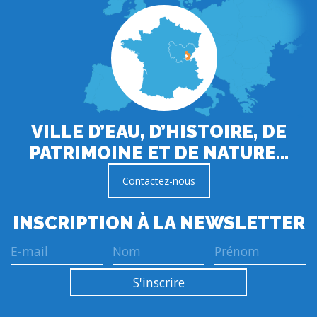
VILLE D’EAU, D’HISTOIRE, DE
PATRIMOINE ET DE NATURE…
Contactez-nous
INSCRIPTION À LA NEWSLETTER