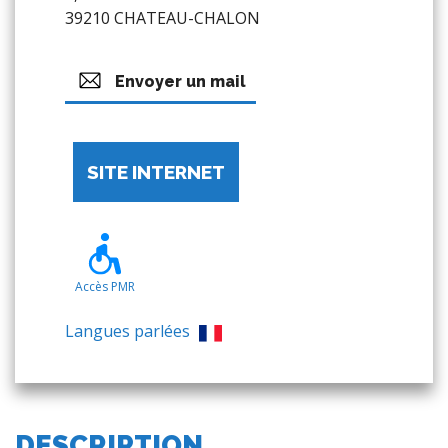
39210 CHATEAU-CHALON
Envoyer un mail
SITE INTERNET
Accès PMR
Langues parlées
DESCRIPTION