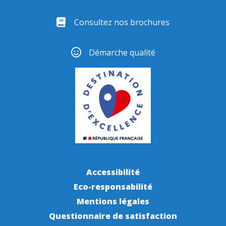
Consultez nos brochures
Démarche qualité
Accessibilité
Eco-responsabilité
Mentions légales
Questionnaire de satisfaction