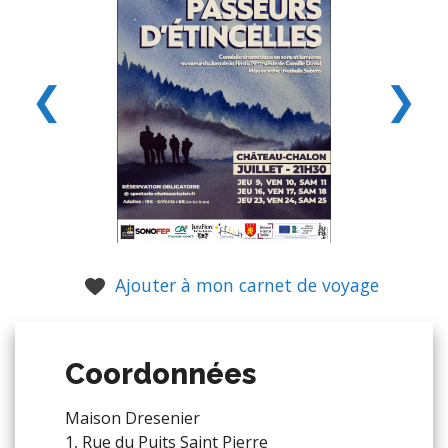
❮
❯
Ajouter à mon carnet de voyage
Coordonnées
Maison Dresenier
1, Rue du Puits Saint Pierre