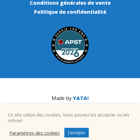
Conditions générales de vente
Politique de confidentialité
Made by
YATA!
Ce site utilise des cookies. Vous pouvez les accepter ou les
refuser.
Paramètres des cookies
J'accepte