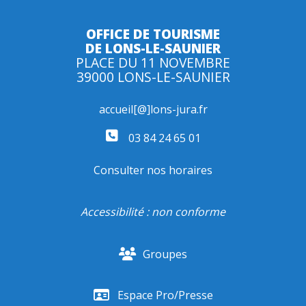
OFFICE DE TOURISME
DE LONS-LE-SAUNIER
PLACE DU 11 NOVEMBRE
39000 LONS-LE-SAUNIER
accueil[@]lons-jura.fr
03 84 24 65 01
Consulter nos horaires
Accessibilité : non conforme
Groupes
Espace Pro/Presse