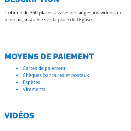
Tribune de 360 places assises en sièges individuels en
plein air, installée sur la place de l'Eglise.
MOYENS DE PAIEMENT
Cartes de paiement
Chèques bancaires et postaux
Espèces
Virements
VIDÉOS