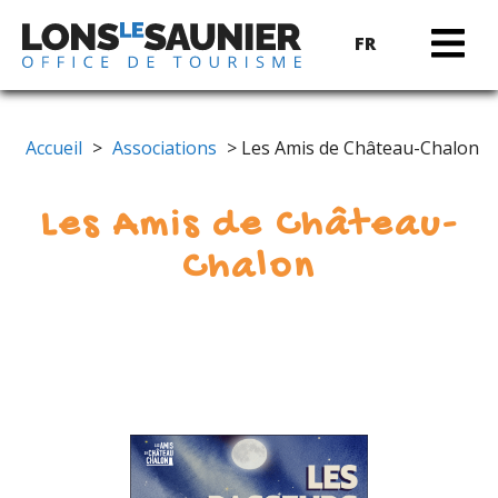
FR
Accueil
>
Associations
> Les Amis de Château-Chalon
Les Amis de Château-
Chalon