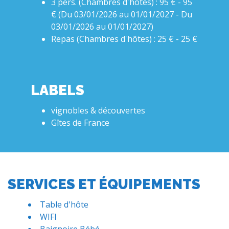
3 pers. (Chambres d'hôtes) : 95 € - 95
€ (Du 03/01/2026 au 01/01/2027 - Du
03/01/2026 au 01/01/2027)
Repas (Chambres d'hôtes) : 25 € - 25 €
LABELS
vignobles & découvertes
Gîtes de France
SERVICES ET ÉQUIPEMENTS
Table d'hôte
WIFI