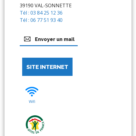
39190 VAL-SONNETTE
Tél : 03 84 25 12 36
Tél : 06 77 51 93 40
Envoyer un mail
SITE INTERNET
Wifi