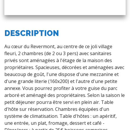
DESCRIPTION
Au cœur du Revermont, au centre de ce joli village
fleuri, 2 chambres (de 2 ou 3 pers) avec sanitaires
privés sont aménagées à l'étage de la maison des
propriétaires. Spacieuses, décorées et aménagées avec
beaucoup de goût, l'une dispose d'une mezzanine et
d'une grande literie (160x200) et l'autre d'une petite
annexe. Vous pourrez profiter à votre guise du parc
arboré et aménagé des propriétaires. Selon la saison le
petit déjeuner pourra être servi en plein air. Table
d'hôte sur réservation. Chambres équipées d'un
système de climatisation. Table d'hôtes : un apéritif,
une entrée, un plat, fromage, dessert et café -