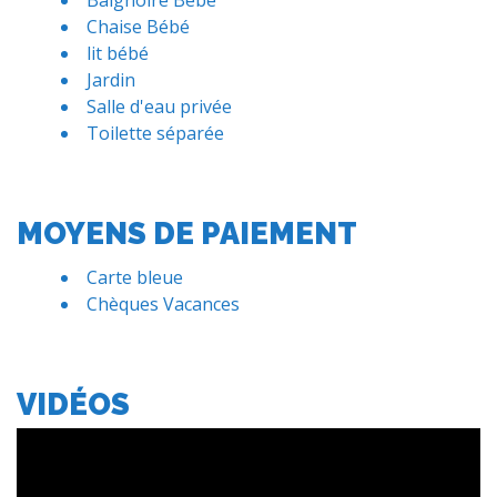
Baignoire Bébé
Chaise Bébé
lit bébé
Jardin
Salle d'eau privée
Toilette séparée
MOYENS DE PAIEMENT
Carte bleue
Chèques Vacances
VIDÉOS