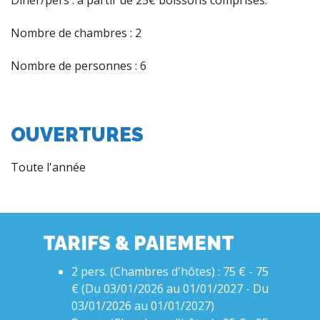
Dîner/pers : à partir de 25€ boissons comprises.
Nombre de chambres : 2
Nombre de personnes : 6
OUVERTURES
Toute l'année
TARIFS & PAIEMENT
2 pers. (Chambres d'hôtes) : 75 € - 75
€ (Du 03/01/2026 au 01/01/2027 - Du
03/01/2026 au 01/01/2027)