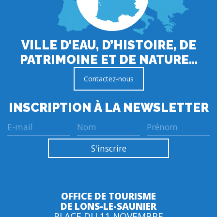
VILLE D’EAU, D’HISTOIRE, DE
PATRIMOINE ET DE NATURE…
Contactez-nous
INSCRIPTION À LA NEWSLETTER
OFFICE DE TOURISME
DE LONS-LE-SAUNIER
PLACE DU 11 NOVEMBRE