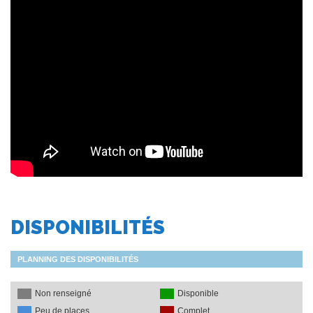
DISPONIBILITÉS