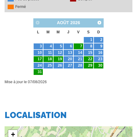
LOCALISATION
+