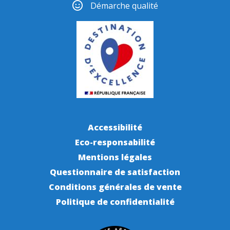
Démarche qualité
Accessibilité
Eco-responsabilité
Mentions légales
Questionnaire de satisfaction
Conditions générales de vente
Politique de confidentialité