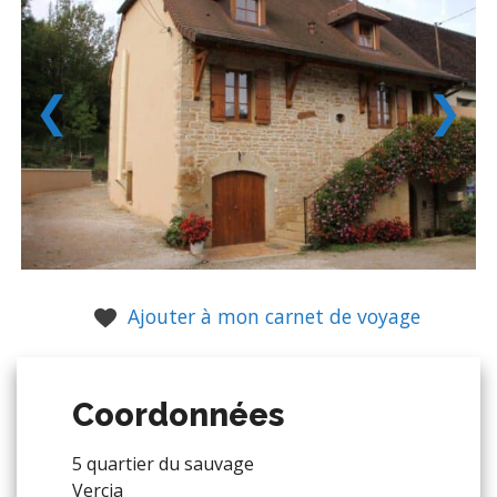
❮
❯
Ajouter à mon carnet de voyage
Coordonnées
5 quartier du sauvage
Vercia