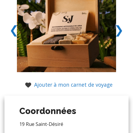
❮
❯
Ajouter à mon carnet de voyage
Coordonnées
19 Rue Saint-Désiré