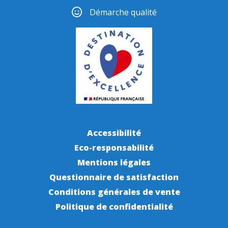
Démarche qualité
Accessibilité
Eco-responsabilité
Mentions légales
Questionnaire de satisfaction
Conditions générales de vente
Politique de confidentialité