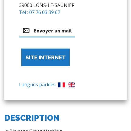
39000 LONS-LE-SAUNIER
Tél : 07 76 03 39 67
Envoyer un mail
SITE INTERNET
Langues parlées
DESCRIPTION