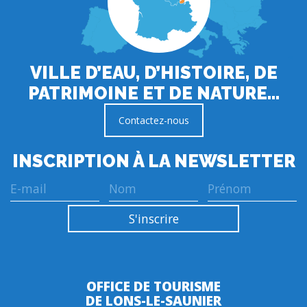
VILLE D’EAU, D’HISTOIRE, DE
PATRIMOINE ET DE NATURE…
Contactez-nous
INSCRIPTION À LA NEWSLETTER
OFFICE DE TOURISME
DE LONS-LE-SAUNIER