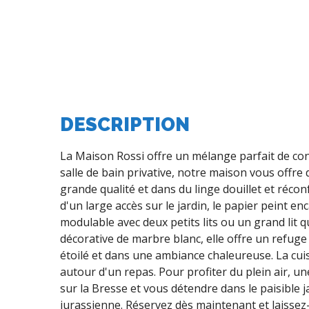
DESCRIPTION
La Maison Rossi offre un mélange parfait de co
salle de bain privative, notre maison vous offre
grande qualité et dans du linge douillet et réco
d'un large accès sur le jardin, le papier peint 
modulable avec deux petits lits ou un grand lit q
décorative de marbre blanc, elle offre un refuge
étoilé et dans une ambiance chaleureuse. La cuis
autour d'un repas. Pour profiter du plein air, u
sur la Bresse et vous détendre dans le paisible j
jurassienne. Réservez dès maintenant et laissez