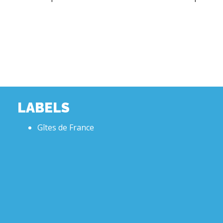
LABELS
Gîtes de France