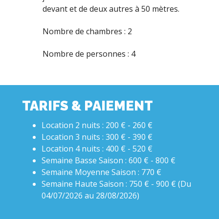
devant et de deux autres à 50 mètres.
Nombre de chambres : 2
Nombre de personnes : 4
TARIFS & PAIEMENT
Location 2 nuits : 200 € - 260 €
Location 3 nuits : 300 € - 390 €
Location 4 nuits : 400 € - 520 €
Semaine Basse Saison : 600 € - 800 €
Semaine Moyenne Saison : 770 €
Semaine Haute Saison : 750 € - 900 € (Du
04/07/2026 au 28/08/2026)