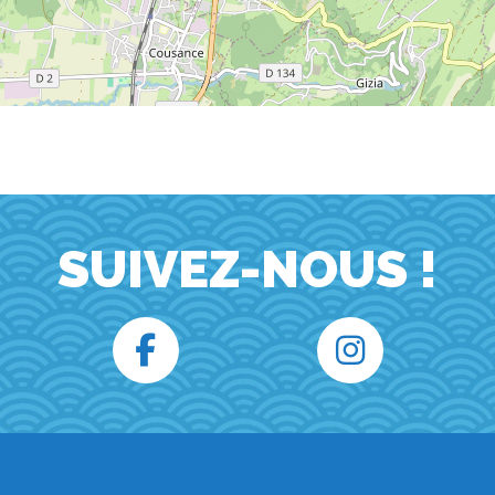
SUIVEZ-NOUS !