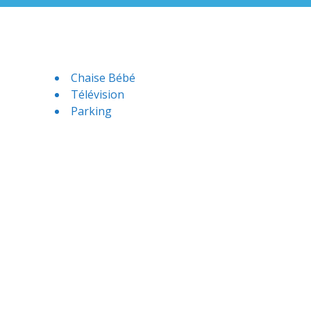
Chaise Bébé
Télévision
Parking