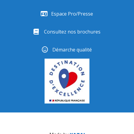
Espace Pro/Presse
Consultez nos brochures
Démarche qualité