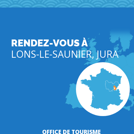
RENDEZ-VOUS À
LONS-LE-SAUNIER, JURA
OFFICE DE TOURISME