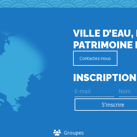
VILLE D’EAU,
PATRIMOINE 
Contactez-nous
INSCRIPTION
Groupes