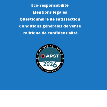
Eco-responsabilité
Mentions légales
Questionnaire de satisfaction
Conditions générales de vente
Politique de confidentialité