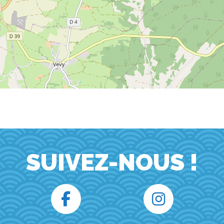
SUIVEZ-NOUS !