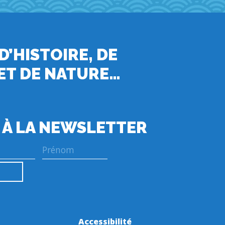
 D’HISTOIRE, DE
ET DE NATURE…
 À LA NEWSLETTER
Accessibilité