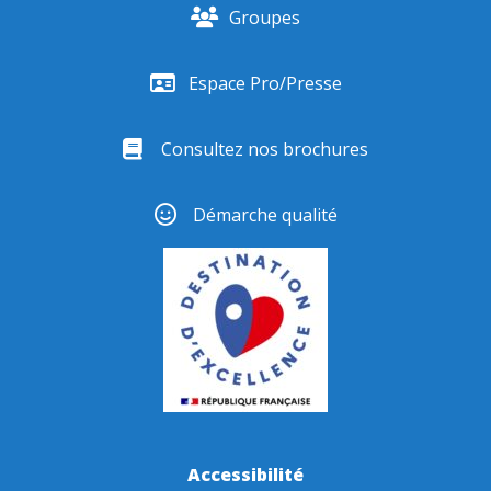
Groupes
Espace Pro/Presse
Consultez nos brochures
Démarche qualité
Accessibilité