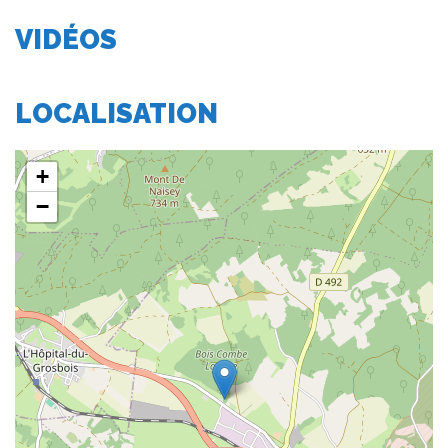
VIDÉOS
LOCALISATION
+
−