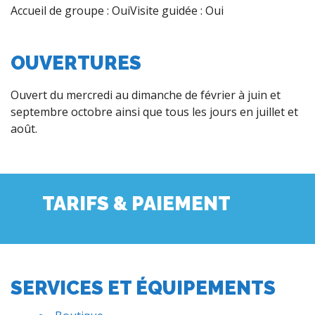
Accueil de groupe : OuiVisite guidée : Oui
OUVERTURES
Ouvert du mercredi au dimanche de février à juin et
septembre octobre ainsi que tous les jours en juillet et
août.
TARIFS & PAIEMENT
SERVICES ET ÉQUIPEMENTS