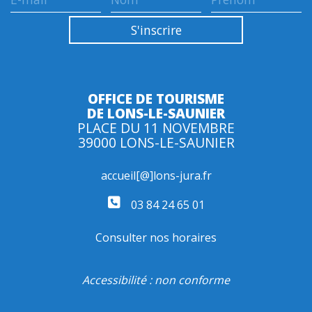
OFFICE DE TOURISME
DE LONS-LE-SAUNIER
PLACE DU 11 NOVEMBRE
39000 LONS-LE-SAUNIER
accueil[@]lons-jura.fr
03 84 24 65 01
Consulter nos horaires
Accessibilité : non conforme