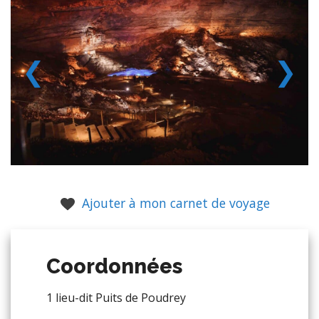
❮
❯
Ajouter à mon carnet de voyage
Coordonnées
1 lieu-dit Puits de Poudrey