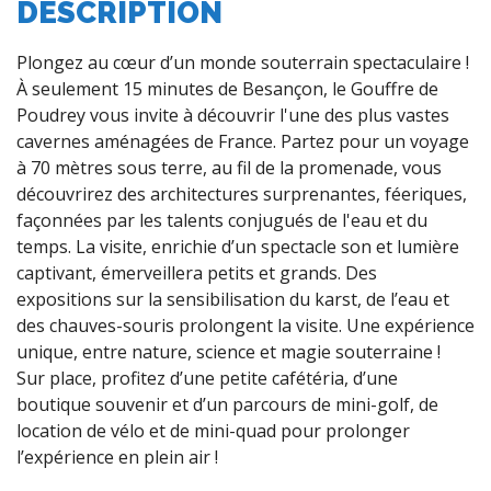
DESCRIPTION
Plongez au cœur d’un monde souterrain spectaculaire !
À seulement 15 minutes de Besançon, le Gouffre de
Poudrey vous invite à découvrir l'une des plus vastes
cavernes aménagées de France. Partez pour un voyage
à 70 mètres sous terre, au fil de la promenade, vous
découvrirez des architectures surprenantes, féeriques,
façonnées par les talents conjugués de l'eau et du
temps. La visite, enrichie d’un spectacle son et lumière
captivant, émerveillera petits et grands. Des
expositions sur la sensibilisation du karst, de l’eau et
des chauves-souris prolongent la visite. Une expérience
unique, entre nature, science et magie souterraine !
Sur place, profitez d’une petite cafétéria, d’une
boutique souvenir et d’un parcours de mini-golf, de
location de vélo et de mini-quad pour prolonger
l’expérience en plein air !