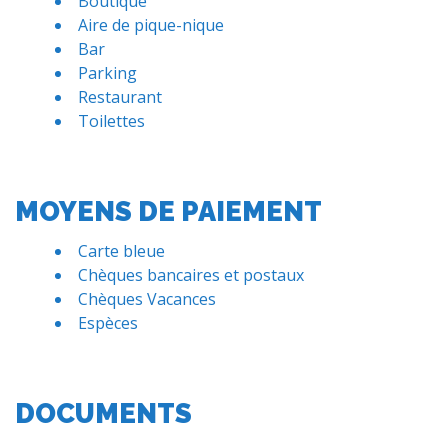
Boutique
Aire de pique-nique
Bar
Parking
Restaurant
Toilettes
MOYENS DE PAIEMENT
Carte bleue
Chèques bancaires et postaux
Chèques Vacances
Espèces
DOCUMENTS