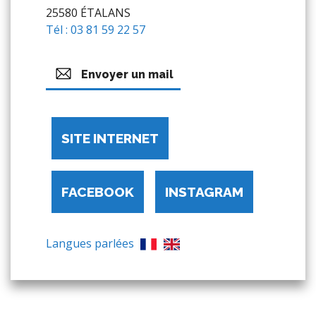
25580 ÉTALANS
Tél : 03 81 59 22 57
Envoyer un mail
SITE INTERNET
FACEBOOK
INSTAGRAM
Langues parlées