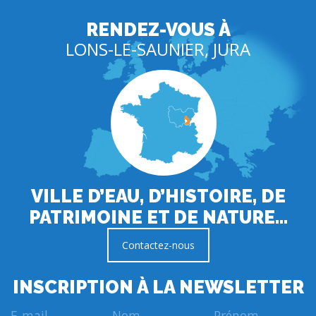
RENDEZ-VOUS À
LONS-LE-SAUNIER, JURA
VILLE D’EAU, D’HISTOIRE, DE
PATRIMOINE ET DE NATURE…
Contactez-nous
INSCRIPTION À LA NEWSLETTER