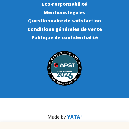
Eco-responsabilité
Mentions légales
Questionnaire de satisfaction
Conditions générales de vente
Politique de confidentialité
Made by
YATA!