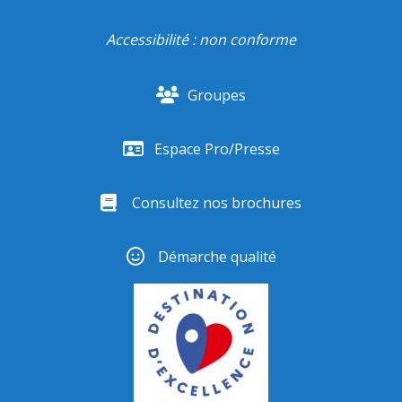
Accessibilité : non conforme
Groupes
Espace Pro/Presse
Consultez nos brochures
Démarche qualité