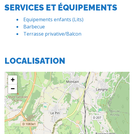
SERVICES ET ÉQUIPEMENTS
Equipements enfants (Lits)
Barbecue
Terrasse privative/Balcon
LOCALISATION
+
−