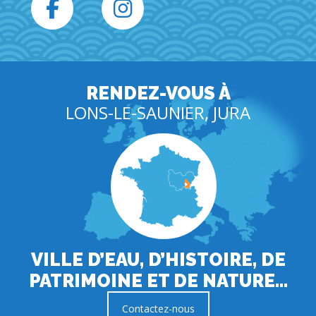
RENDEZ-VOUS À
LONS-LE-SAUNIER, JURA
VILLE D’EAU, D’HISTOIRE, DE
PATRIMOINE ET DE NATURE…
Contactez-nous