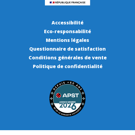
Accessibilité
Eco-responsabilité
Mentions légales
Questionnaire de satisfaction
Conditions générales de vente
Politique de confidentialité