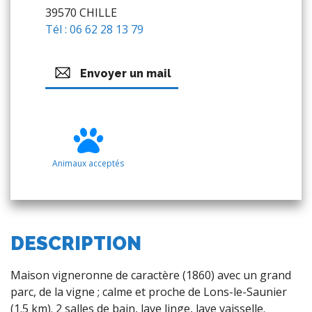
39570 CHILLE
Tél : 06 62 28 13 79
Envoyer un mail
Animaux acceptés
DESCRIPTION
Maison vigneronne de caractère (1860) avec un grand
parc, de la vigne ; calme et proche de Lons-le-Saunier
(1.5 km). 2 salles de bain, lave linge, lave vaisselle.