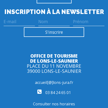
INSCRIPTION À LA NEWSLETTER
OFFICE DE TOURISME
DE LONS-LE-SAUNIER
PLACE DU 11 NOVEMBRE
39000 LONS-LE-SAUNIER
accueil[@]lons-jura.fr
03 84 24 65 01
Consulter nos horaires