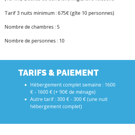
Tarif 3 nuits minimum : 675€ (gîte 10 personnes)
Nombre de chambres : 5
Nombre de personnes : 10
TARIFS & PAIEMENT
Hébergement complet semaine : 1600
€ - 1600 € (+ 90€ de ménage)
Autre tarif : 300 € - 300 € (une nuit
hébergement complet)