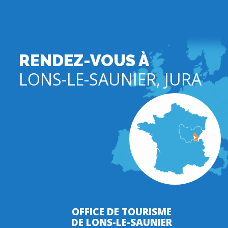
RENDEZ-VOUS À
LONS-LE-SAUNIER, JURA
OFFICE DE TOURISME
DE LONS-LE-SAUNIER