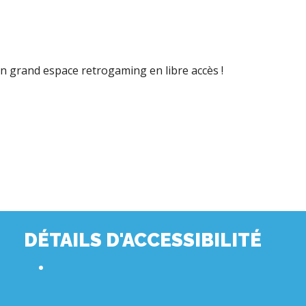
 un grand espace retrogaming en libre accès !
DÉTAILS D'ACCESSIBILITÉ