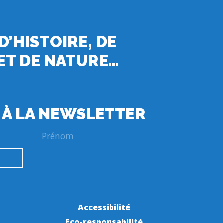
 D’HISTOIRE, DE
ET DE NATURE…
 À LA NEWSLETTER
Accessibilité
Eco-responsabilité