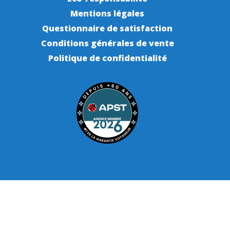
Mentions légales
Questionnaire de satisfaction
Conditions générales de vente
Politique de confidentialité