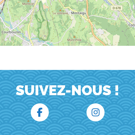
SUIVEZ-NOUS !