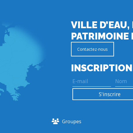
VILLE D’EAU,
PATRIMOINE 
Contactez-nous
INSCRIPTION
Groupes