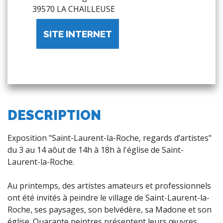
39570 LA CHAILLEUSE
SITE INTERNET
DESCRIPTION
Exposition "Saint-Laurent-la-Roche, regards d’artistes"
du 3 au 14 aôut de 14h à 18h à l'église de Saint-
Laurent-la-Roche.
Au printemps, des artistes amateurs et professionnels
ont été invités à peindre le village de Saint-Laurent-la-
Roche, ses paysages, son belvédère, sa Madone et son
église. Quarante peintres présentent leurs œuvres