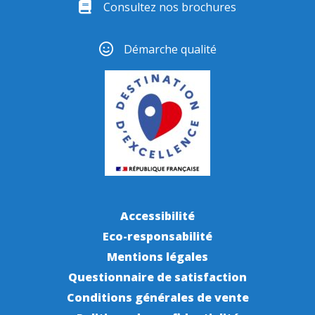
Consultez nos brochures
Démarche qualité
Accessibilité
Eco-responsabilité
Mentions légales
Questionnaire de satisfaction
Conditions générales de vente