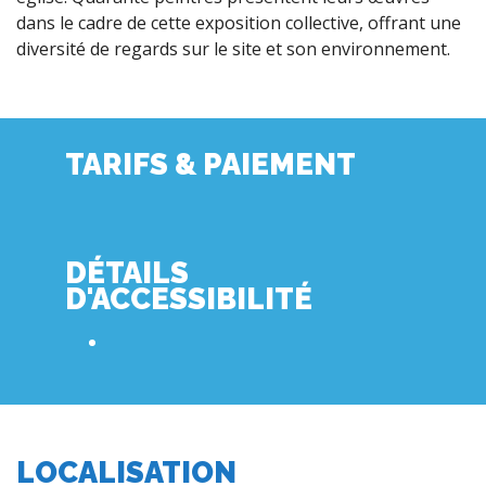
dans le cadre de cette exposition collective, offrant une
diversité de regards sur le site et son environnement.
TARIFS & PAIEMENT
DÉTAILS
D'ACCESSIBILITÉ
LOCALISATION