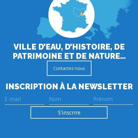
VILLE D’EAU, D’HISTOIRE, DE
PATRIMOINE ET DE NATURE…
Contactez-nous
INSCRIPTION À LA NEWSLETTER