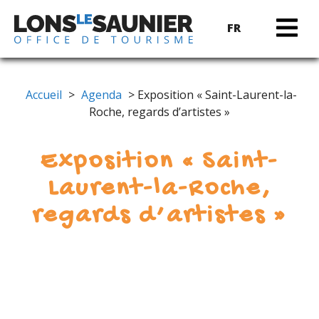
FR
Accueil
>
Agenda
> Exposition « Saint-Laurent-la-
Roche, regards d’artistes »
Exposition « Saint-
Laurent-la-Roche,
regards d’artistes »