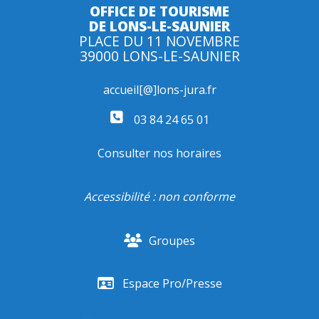
OFFICE DE TOURISME
DE LONS-LE-SAUNIER
PLACE DU 11 NOVEMBRE
39000 LONS-LE-SAUNIER
accueil[@]lons-jura.fr
03 84 24 65 01
Consulter nos horaires
Accessibilité : non conforme
Groupes
Espace Pro/Presse