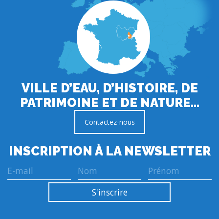
VILLE D’EAU, D’HISTOIRE, DE
PATRIMOINE ET DE NATURE…
Contactez-nous
INSCRIPTION À LA NEWSLETTER