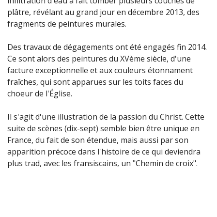
infiltration d'eau a fait tomber plusieurs couches de
plâtre, révélant au grand jour en décembre 2013, des
fragments de peintures murales.
Des travaux de dégagements ont été engagés fin 2014.
Ce sont alors des peintures du XVème siècle, d'une
facture exceptionnelle et aux couleurs étonnament
fraîches, qui sont apparues sur les toits faces du
choeur de l'Église.
Il s'agit d'une illustration de la passion du Christ. Cette
suite de scènes (dix-sept) semble bien être unique en
France, du fait de son étendue, mais aussi par son
apparition précoce dans l'histoire de ce qui deviendra
plus trad, avec les fransiscains, un "Chemin de croix".