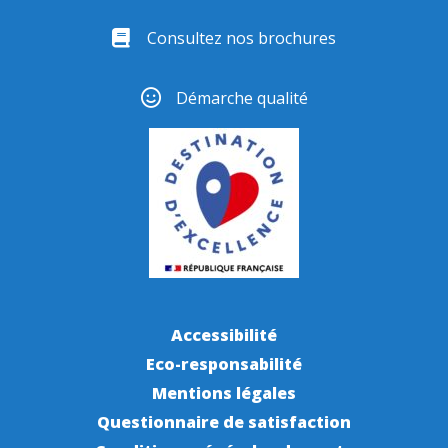
Consultez nos brochures
Démarche qualité
Accessibilité
Eco-responsabilité
Mentions légales
Questionnaire de satisfaction