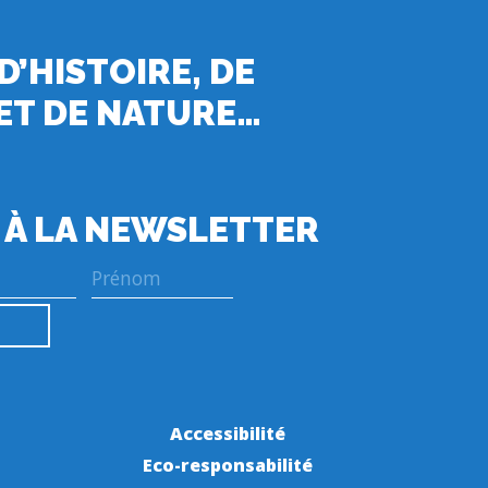
 D’HISTOIRE, DE
ET DE NATURE…
 À LA NEWSLETTER
Accessibilité
Eco-responsabilité