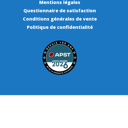
Mentions légales
Questionnaire de satisfaction
Conditions générales de vente
Politique de confidentialité