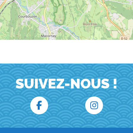
SUIVEZ-NOUS !