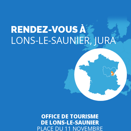
RENDEZ-VOUS À
LONS-LE-SAUNIER, JURA
OFFICE DE TOURISME
DE LONS-LE-SAUNIER
PLACE DU 11 NOVEMBRE