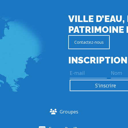
VILLE D’EAU,
PATRIMOINE 
Contactez-nous
INSCRIPTION
Groupes