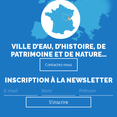
VILLE D’EAU, D’HISTOIRE, DE
PATRIMOINE ET DE NATURE…
Contactez-nous
INSCRIPTION À LA NEWSLETTER