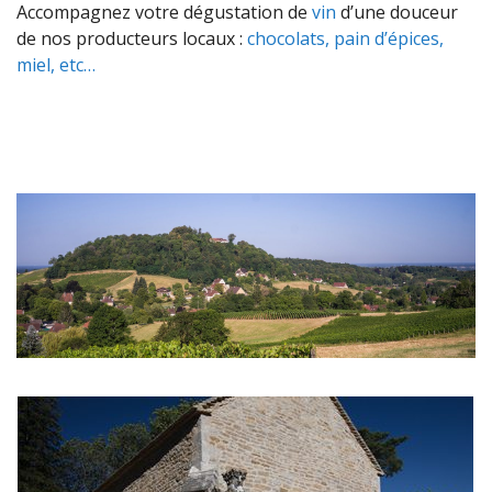
Accompagnez votre dégustation de
vin
d’une douceur
de nos producteurs locaux :
chocolats, pain d’épices,
miel, etc…