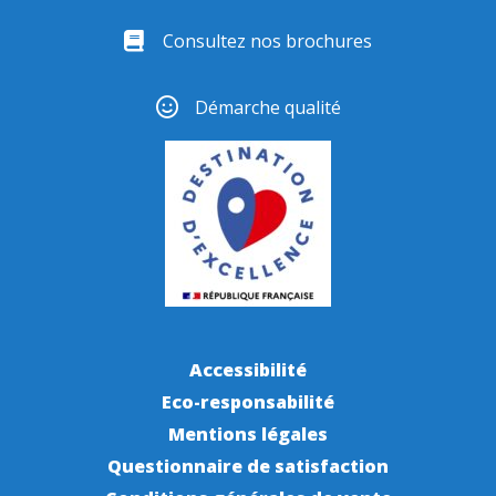
Consultez nos brochures
Démarche qualité
Accessibilité
Eco-responsabilité
Mentions légales
Questionnaire de satisfaction