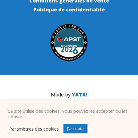
Conditions générales de vente
Politique de confidentialité
Made by
YATA!
Ce site utilise des cookies. Vous pouvez les accepter ou les
refuser.
Paramètres des cookies
J'accepte