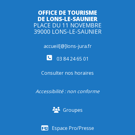
OFFICE DE TOURISME
DE LONS-LE-SAUNIER
PLACE DU 11 NOVEMBRE
39000 LONS-LE-SAUNIER
accueil[@]lons-jura.fr
03 84 24 65 01
Consulter nos horaires
Accessibilité : non conforme
Groupes
Espace Pro/Presse