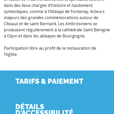
dans des lieux chargés d’histoire et hautement
symboliques, comme à l’Abbaye de Fontenay. Acteurs
majeurs des grandes commémorations autour de
Cîteaux et de saint Bernard, Les Ambrosiniens se
produisent régulièrement à la cathédrale Saint Bénigne
à Dijon et dans les abbayes de Bourgogne.
Participation libre au profit de la restauration de
l’église.
TARIFS & PAIEMENT
DÉTAILS
D'ACCESSIBILITÉ