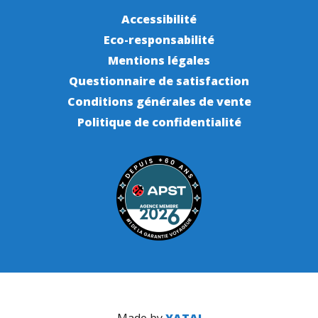
Accessibilité
Eco-responsabilité
Mentions légales
Questionnaire de satisfaction
Conditions générales de vente
Politique de confidentialité