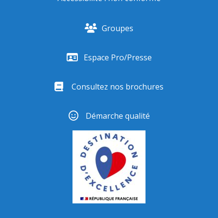
Groupes
Espace Pro/Presse
Consultez nos brochures
Démarche qualité