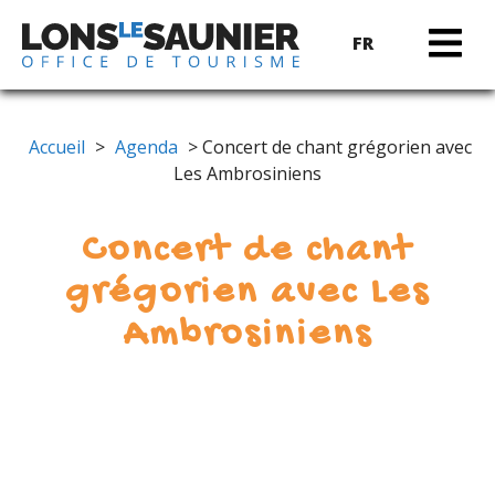
FR
Accueil
>
Agenda
> Concert de chant grégorien avec
Les Ambrosiniens
Concert de chant
grégorien avec Les
Ambrosiniens