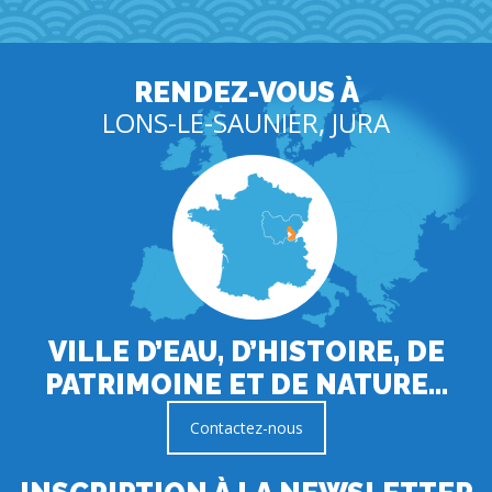
RENDEZ-VOUS À
LONS-LE-SAUNIER, JURA
VILLE D’EAU, D’HISTOIRE, DE
PATRIMOINE ET DE NATURE…
Contactez-nous