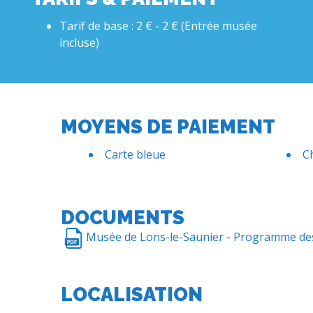
Tarif de base : 2 € - 2 € (Entrée musée
incluse)
MOYENS DE PAIEMENT
Carte bleue
C
DOCUMENTS
Musée de Lons-le-Saunier - Programme des 
LOCALISATION