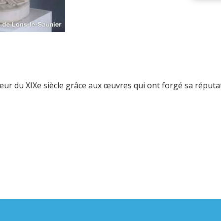
ur du XIXe siècle grâce aux œuvres qui ont forgé sa réputat