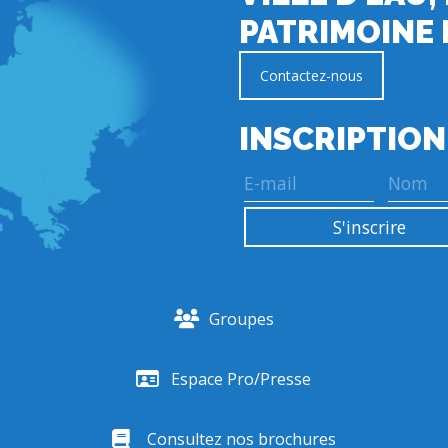
PATRIMOINE 
Contactez-nous
INSCRIPTION
Groupes
Espace Pro/Presse
Consultez nos brochures