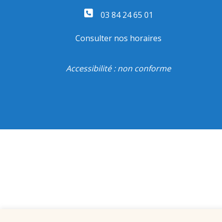
03 84 24 65 01
Consulter nos horaires
Accessibilité : non conforme