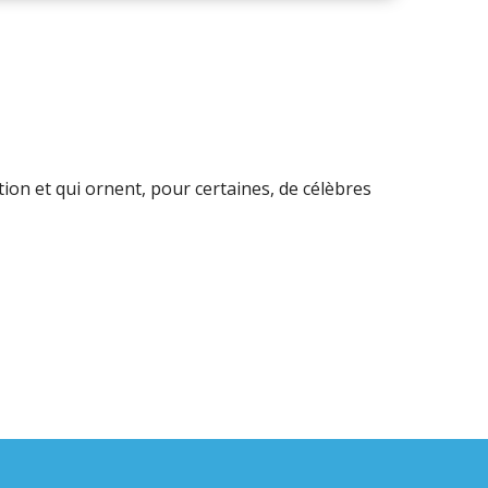
ion et qui ornent, pour certaines, de célèbres