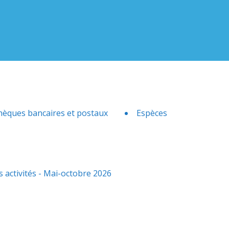
hèques bancaires et postaux
Espèces
activités - Mai-octobre 2026