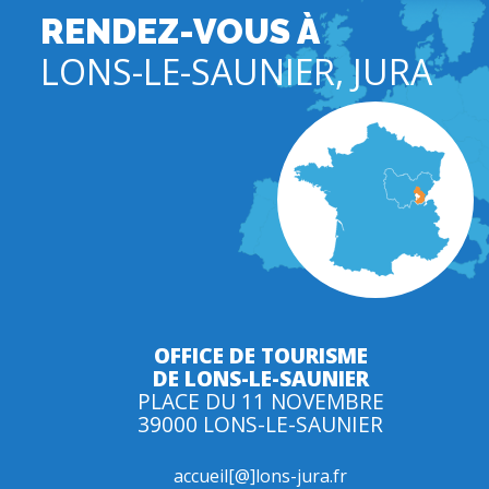
RENDEZ-VOUS À
LONS-LE-SAUNIER, JURA
OFFICE DE TOURISME
DE LONS-LE-SAUNIER
PLACE DU 11 NOVEMBRE
39000 LONS-LE-SAUNIER
accueil[@]lons-jura.fr