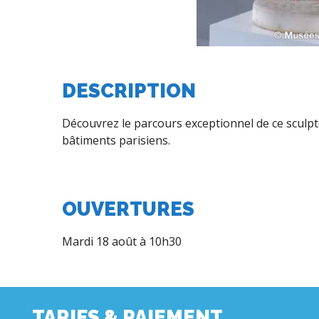
DESCRIPTION
Découvrez le parcours exceptionnel de ce sculpte
bâtiments parisiens.
OUVERTURES
Mardi 18 août à 10h30
TARIFS & PAIEMENT