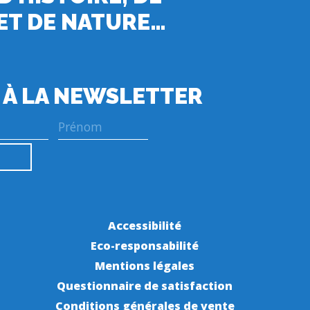
ET DE NATURE…
 À LA NEWSLETTER
Accessibilité
Eco-responsabilité
Mentions légales
Questionnaire de satisfaction
Conditions générales de vente