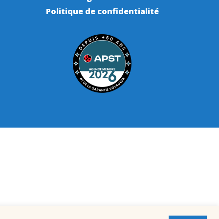
Politique de confidentialité