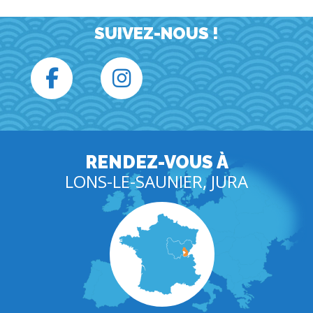
SUIVEZ-NOUS !
RENDEZ-VOUS À
LONS-LE-SAUNIER, JURA