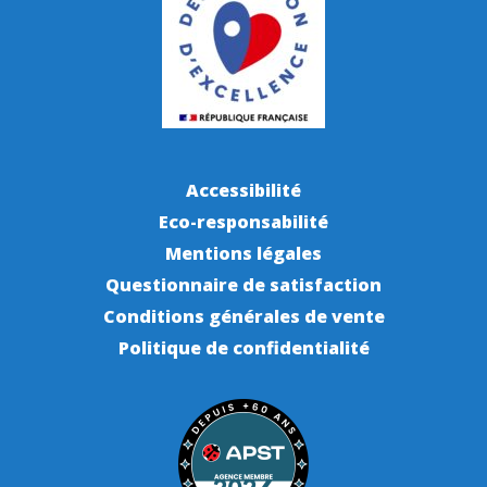
Accessibilité
Eco-responsabilité
Mentions légales
Questionnaire de satisfaction
Conditions générales de vente
Politique de confidentialité