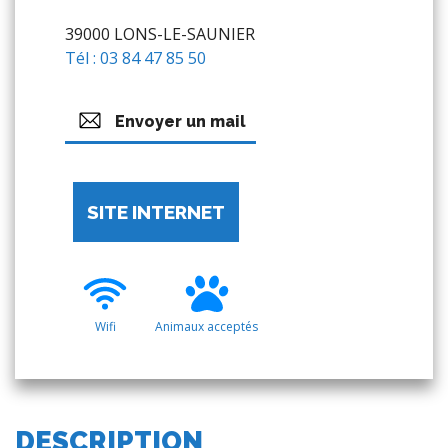
39000 LONS-LE-SAUNIER
Tél : 03 84 47 85 50
Envoyer un mail
SITE INTERNET
Wifi
Animaux acceptés
DESCRIPTION