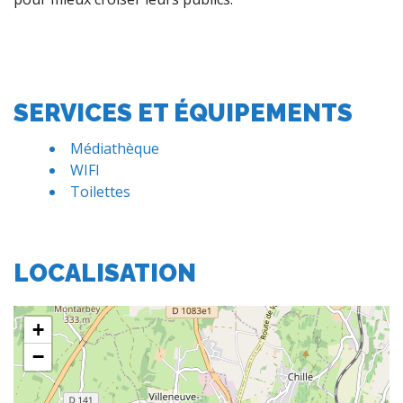
SERVICES ET ÉQUIPEMENTS
Médiathèque
WIFI
Toilettes
LOCALISATION
+
−