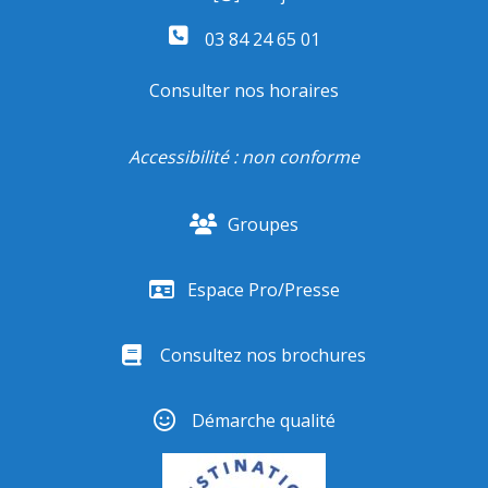
03 84 24 65 01
Consulter nos horaires
Accessibilité : non conforme
Groupes
Espace Pro/Presse
Consultez nos brochures
Démarche qualité