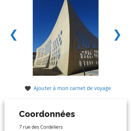
❮
❯
Ajouter à mon carnet de voyage
Coordonnées
7 rue des Cordeliers