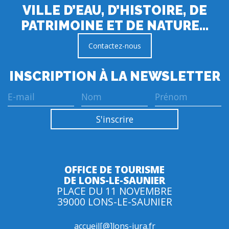
VILLE D’EAU, D’HISTOIRE, DE
PATRIMOINE ET DE NATURE…
Contactez-nous
INSCRIPTION À LA NEWSLETTER
OFFICE DE TOURISME
DE LONS-LE-SAUNIER
PLACE DU 11 NOVEMBRE
39000 LONS-LE-SAUNIER
accueil[@]lons-jura.fr