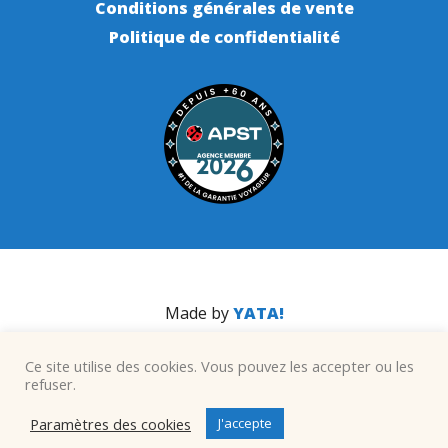
Conditions générales de vente
Politique de confidentialité
Made by
YATA!
Ce site utilise des cookies. Vous pouvez les accepter ou les
refuser.
Paramètres des cookies
J'accepte