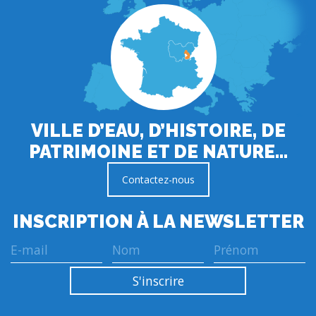
VILLE D’EAU, D’HISTOIRE, DE
PATRIMOINE ET DE NATURE…
Contactez-nous
INSCRIPTION À LA NEWSLETTER