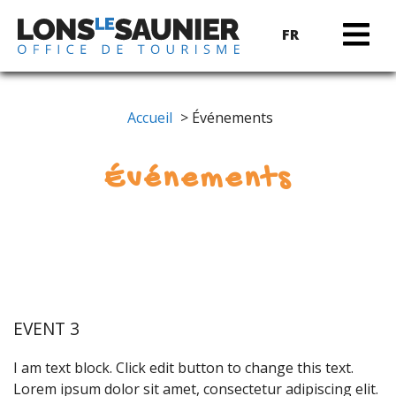
FR
Accueil
> Événements
Événements
EVENT 3
I am text block. Click edit button to change this text.
Lorem ipsum dolor sit amet, consectetur adipiscing elit.