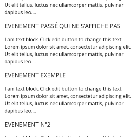
Ut elit tellus, luctus nec ullamcorper mattis, pulvinar
dapibus leo. ...
EVENEMENT PASSÉ QUI NE S’AFFICHE PAS
I am text block. Click edit button to change this text.
Lorem ipsum dolor sit amet, consectetur adipiscing elit.
Ut elit tellus, luctus nec ullamcorper mattis, pulvinar
dapibus leo. ...
EVENEMENT EXEMPLE
I am text block. Click edit button to change this text.
Lorem ipsum dolor sit amet, consectetur adipiscing elit.
Ut elit tellus, luctus nec ullamcorper mattis, pulvinar
dapibus leo. ...
EVENEMENT N°2