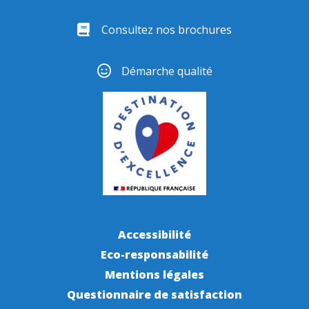
Consultez nos brochures
Démarche qualité
Accessibilité
Eco-responsabilité
Mentions légales
Questionnaire de satisfaction