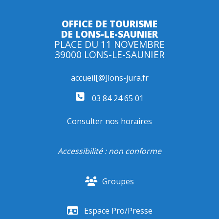
OFFICE DE TOURISME
DE LONS-LE-SAUNIER
PLACE DU 11 NOVEMBRE
39000 LONS-LE-SAUNIER
accueil[@]lons-jura.fr
03 84 24 65 01
Consulter nos horaires
Accessibilité : non conforme
Groupes
Espace Pro/Presse