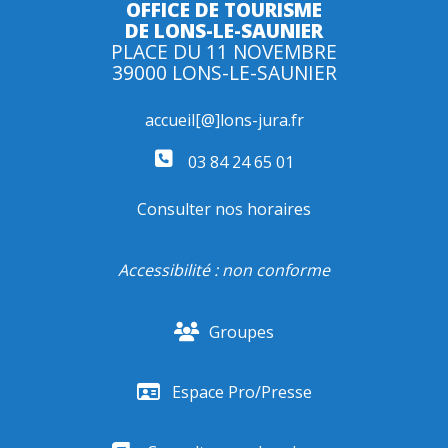
OFFICE DE TOURISME
DE LONS-LE-SAUNIER
PLACE DU 11 NOVEMBRE
39000 LONS-LE-SAUNIER
accueil[@]lons-jura.fr
03 84 24 65 01
Consulter nos horaires
Accessibilité : non conforme
Groupes
Espace Pro/Presse