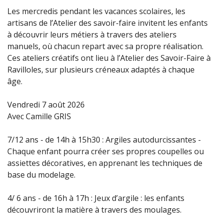
Les mercredis pendant les vacances scolaires, les
artisans de l’Atelier des savoir-faire invitent les enfants
à découvrir leurs métiers à travers des ateliers
manuels, où chacun repart avec sa propre réalisation.
Ces ateliers créatifs ont lieu à l’Atelier des Savoir-Faire à
Ravilloles, sur plusieurs créneaux adaptés à chaque
âge.
Vendredi 7 août 2026
Avec Camille GRIS
7/12 ans - de 14h à 15h30 : Argiles autodurcissantes -
Chaque enfant pourra créer ses propres coupelles ou
assiettes décoratives, en apprenant les techniques de
base du modelage.
4/ 6 ans - de 16h à 17h : Jeux d’argile : les enfants
découvriront la matière à travers des moulages.