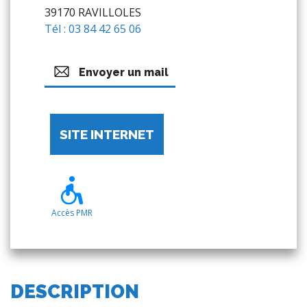
39170 RAVILLOLES
Tél : 03 84 42 65 06
Envoyer un mail
SITE INTERNET
Accès PMR
DESCRIPTION