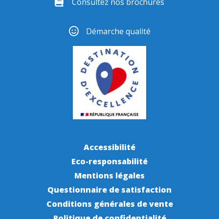
Consultez nos brochures
Démarche qualité
Accessibilité
Eco-responsabilité
Mentions légales
Questionnaire de satisfaction
Conditions générales de vente
Politique de confidentialité