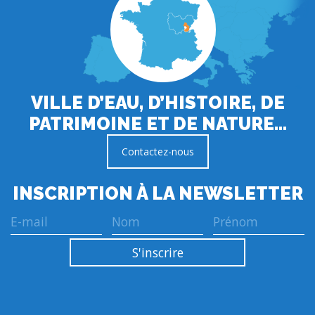
VILLE D’EAU, D’HISTOIRE, DE
PATRIMOINE ET DE NATURE…
Contactez-nous
INSCRIPTION À LA NEWSLETTER