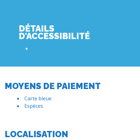
DÉTAILS
D'ACCESSIBILITÉ
MOYENS DE PAIEMENT
Carte bleue
Espèces
LOCALISATION