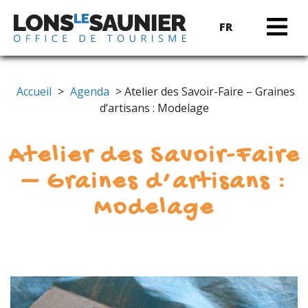
FR
Accueil
>
Agenda
> Atelier des Savoir-Faire – Graines
d’artisans : Modelage
Atelier des Savoir-Faire
– Graines d’artisans :
Modelage