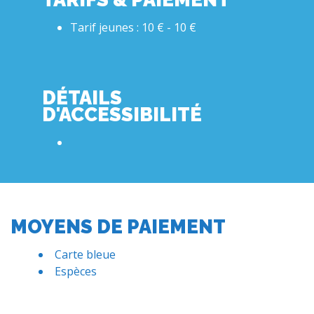
Tarif jeunes : 10 € - 10 €
DÉTAILS
D'ACCESSIBILITÉ
MOYENS DE PAIEMENT
Carte bleue
Espèces