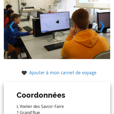
❮
❯
Ajouter à mon carnet de voyage
Coordonnées
L'Atelier des Savoir-Faire
1 Grand'Rue