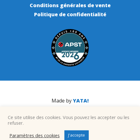
Conditions générales de vente
Politique de confidentialité
Made by
YATA!
Ce site utilise des cookies. Vous pouvez les accepter ou les
refuser.
Paramètres des cookies
J'accepte