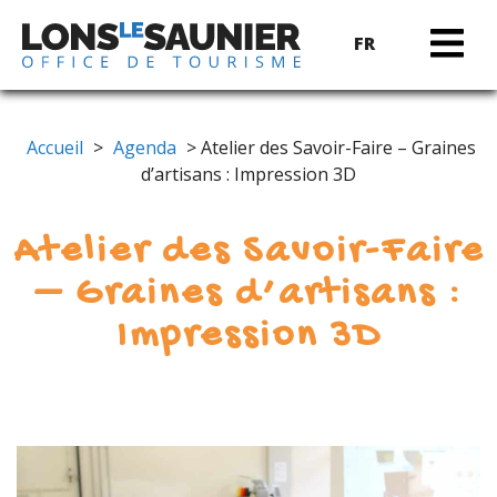
FR
Accueil
>
Agenda
> Atelier des Savoir-Faire – Graines
d’artisans : Impression 3D
Atelier des Savoir-Faire
– Graines d’artisans :
Impression 3D