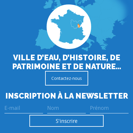
VILLE D’EAU, D’HISTOIRE, DE
PATRIMOINE ET DE NATURE…
Contactez-nous
INSCRIPTION À LA NEWSLETTER