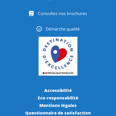
Consultez nos brochures
Démarche qualité
Accessibilité
Eco-responsabilité
Mentions légales
Questionnaire de satisfaction