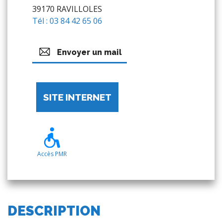
39170 RAVILLOLES
Tél : 03 84 42 65 06
Envoyer un mail
SITE INTERNET
Accès PMR
DESCRIPTION