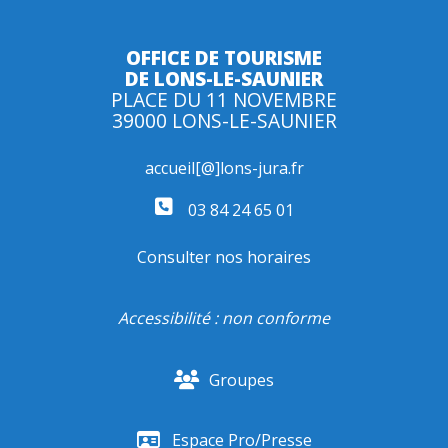
OFFICE DE TOURISME
DE LONS-LE-SAUNIER
PLACE DU 11 NOVEMBRE
39000 LONS-LE-SAUNIER
accueil[@]lons-jura.fr
03 84 24 65 01
Consulter nos horaires
Accessibilité : non conforme
Groupes
Espace Pro/Presse