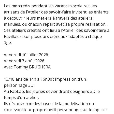
Les mercredis pendant les vacances scolaires, les
artisans de l’Atelier des savoir-faire invitent les enfants
à découvrir leurs métiers à travers des ateliers
manuels, où chacun repart avec sa propre réalisation.
Ces ateliers créatifs ont lieu à l’Atelier des savoir-faire à
Ravilloles, sur plusieurs créneaux adaptés à chaque
âge.
Vendredi 10 juillet 2026
Vendredi 7 août 2026
Avec Tommy BRUGHERA
13/18 ans de 14h à 16h30 : Impression d'un
personnage 3D
Au FabLab, les jeunes deviendront designers 3D le
temps d’un atelier.
Ils découvriront les bases de la modélisation en
concevant leur propre petit personnage sur le logiciel