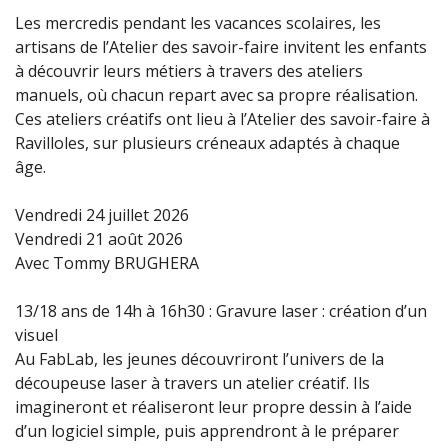
Les mercredis pendant les vacances scolaires, les
artisans de l’Atelier des savoir-faire invitent les enfants
à découvrir leurs métiers à travers des ateliers
manuels, où chacun repart avec sa propre réalisation.
Ces ateliers créatifs ont lieu à l’Atelier des savoir-faire à
Ravilloles, sur plusieurs créneaux adaptés à chaque
âge.
Vendredi 24 juillet 2026
Vendredi 21 août 2026
Avec Tommy BRUGHERA
13/18 ans de 14h à 16h30 : Gravure laser : création d’un
visuel
Au FabLab, les jeunes découvriront l’univers de la
découpeuse laser à travers un atelier créatif. Ils
imagineront et réaliseront leur propre dessin à l’aide
d’un logiciel simple, puis apprendront à le préparer