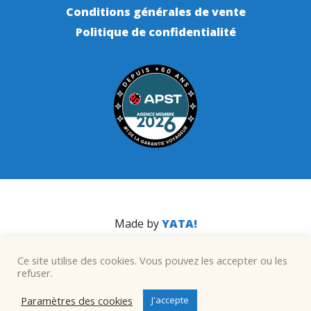
Conditions générales de vente
Politique de confidentialité
Made by
YATA!
Ce site utilise des cookies. Vous pouvez les accepter ou les
refuser.
Paramètres des cookies
J'accepte