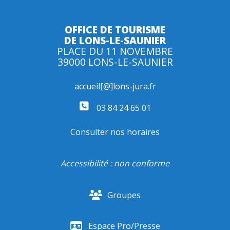
OFFICE DE TOURISME
DE LONS-LE-SAUNIER
PLACE DU 11 NOVEMBRE
39000 LONS-LE-SAUNIER
accueil[@]lons-jura.fr
03 84 24 65 01
Consulter nos horaires
Accessibilité : non conforme
Groupes
Espace Pro/Presse