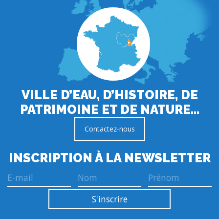
VILLE D’EAU, D’HISTOIRE, DE
PATRIMOINE ET DE NATURE…
Contactez-nous
INSCRIPTION À LA NEWSLETTER