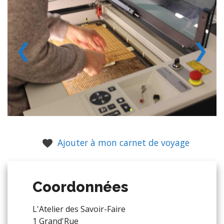
❮
❯
Ajouter à mon carnet de voyage
Coordonnées
L'Atelier des Savoir-Faire
1 Grand'Rue