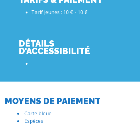
Tarif jeunes : 10 € - 10 €
DÉTAILS
D'ACCESSIBILITÉ
MOYENS DE PAIEMENT
Carte bleue
Espèces