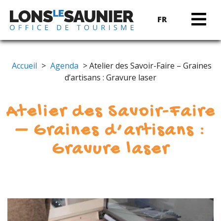
FR
Accueil
>
Agenda
> Atelier des Savoir-Faire – Graines
d’artisans : Gravure laser
Atelier des Savoir-Faire
– Graines d’artisans :
Gravure laser