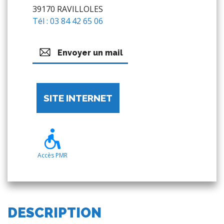
39170 RAVILLOLES
Tél : 03 84 42 65 06
Envoyer un mail
SITE INTERNET
Accès PMR
DESCRIPTION