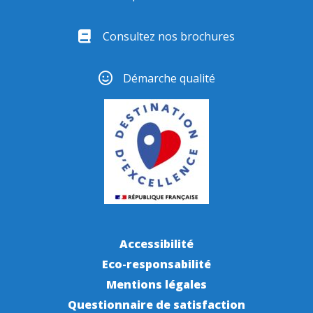
Consultez nos brochures
Démarche qualité
Accessibilité
Eco-responsabilité
Mentions légales
Questionnaire de satisfaction