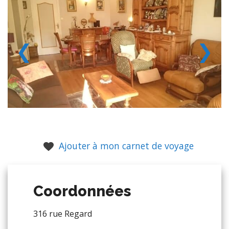
❮
❯
Ajouter à mon carnet de voyage
Coordonnées
316 rue Regard