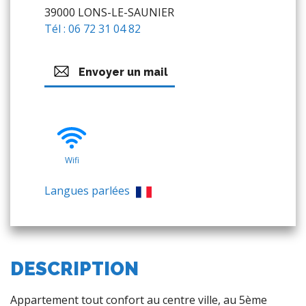
39000 LONS-LE-SAUNIER
Tél : 06 72 31 04 82
Envoyer un mail
Wifi
Langues parlées
DESCRIPTION
Appartement tout confort au centre ville, au 5ème