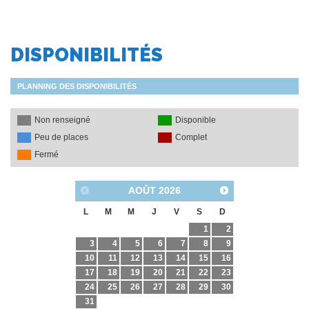
DISPONIBILITÉS