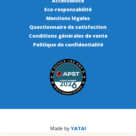
Accessibilité
Eco-responsabilité
Mentions légales
Questionnaire de satisfaction
Conditions générales de vente
Politique de confidentialité
Made by
YATA!