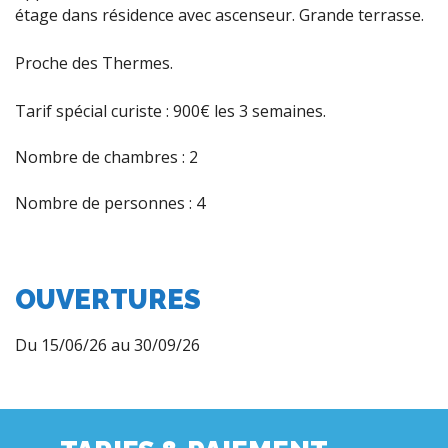
étage dans résidence avec ascenseur. Grande terrasse.
Proche des Thermes.
Tarif spécial curiste : 900€ les 3 semaines.
Nombre de chambres : 2
Nombre de personnes : 4
OUVERTURES
Du 15/06/26 au 30/09/26