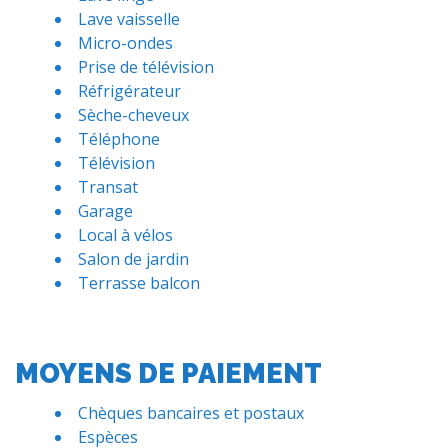
Lave vaisselle
Micro-ondes
Prise de télévision
Réfrigérateur
Sèche-cheveux
Téléphone
Télévision
Transat
Garage
Local à vélos
Salon de jardin
Terrasse balcon
MOYENS DE PAIEMENT
Chèques bancaires et postaux
Espèces