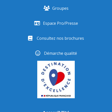
Groupes
Espace Pro/Presse
Consultez nos brochures
Démarche qualité