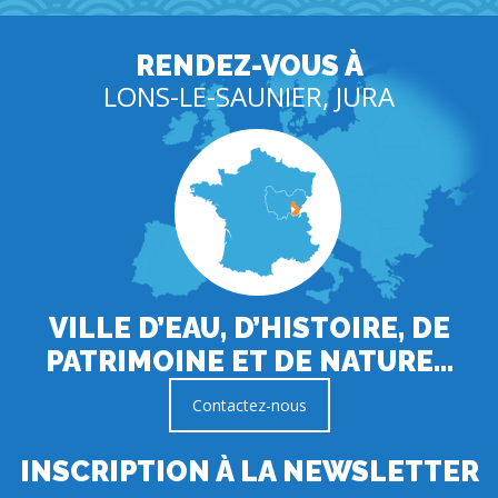
RENDEZ-VOUS À
LONS-LE-SAUNIER, JURA
VILLE D’EAU, D’HISTOIRE, DE
PATRIMOINE ET DE NATURE…
Contactez-nous
INSCRIPTION À LA NEWSLETTER