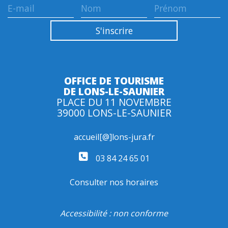
OFFICE DE TOURISME
DE LONS-LE-SAUNIER
PLACE DU 11 NOVEMBRE
39000 LONS-LE-SAUNIER
accueil[@]lons-jura.fr
03 84 24 65 01
Consulter nos horaires
Accessibilité : non conforme